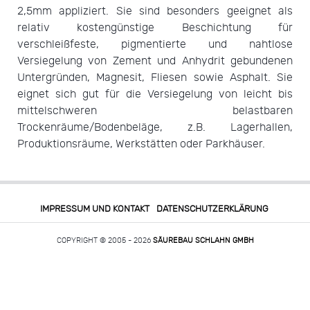
2,5mm appliziert. Sie sind besonders geeignet als
relativ kostengünstige Beschichtung für
verschleißfeste, pigmentierte und nahtlose
Versiegelung von Zement und Anhydrit gebundenen
Untergründen, Magnesit, Fliesen sowie Asphalt. Sie
eignet sich gut für die Versiegelung von leicht bis
mittelschweren belastbaren
Trockenräume/Bodenbeläge, z.B. Lagerhallen,
Produktionsräume, Werkstätten oder Parkhäuser.
IMPRESSUM UND KONTAKT
DATENSCHUTZERKLÄRUNG
COPYRIGHT © 2005 - 2026
SÄUREBAU SCHLAHN GMBH