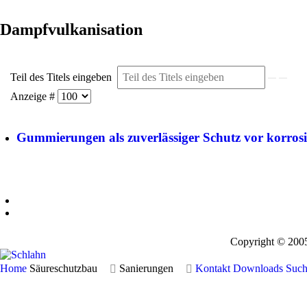
Dampfvulkanisation
Teil des Titels eingeben
Anzeige #
Gummierungen als zuverlässiger Schutz vor korros
Copyright © 200
Home
Säureschutzbau
Sanierungen
Kontakt
Downloads
Such