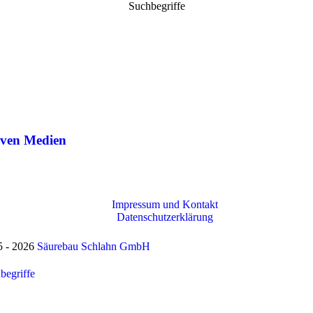
Suchbegriffe
iven Medien
Impressum und Kontakt
Datenschutzerklärung
5 - 2026
Säurebau Schlahn GmbH
begriffe