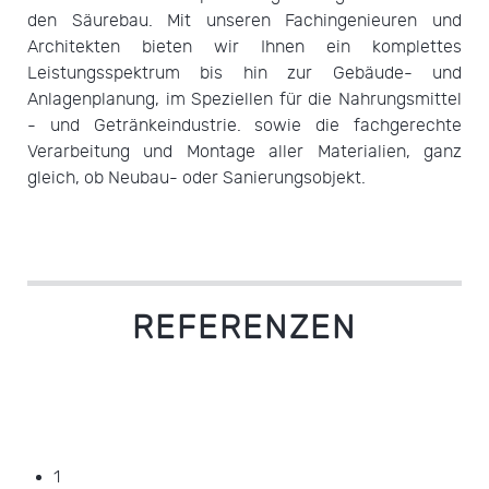
den Säurebau. Mit unseren Fachingenieuren und
Architekten bieten wir Ihnen ein komplettes
Leistungsspektrum bis hin zur Gebäude- und
Anlagenplanung, im Speziellen für die Nahrungsmittel
- und Getränkeindustrie. sowie die fachgerechte
Verarbeitung und Montage aller Materialien, ganz
gleich, ob Neubau- oder Sanierungsobjekt.
REFERENZEN
1