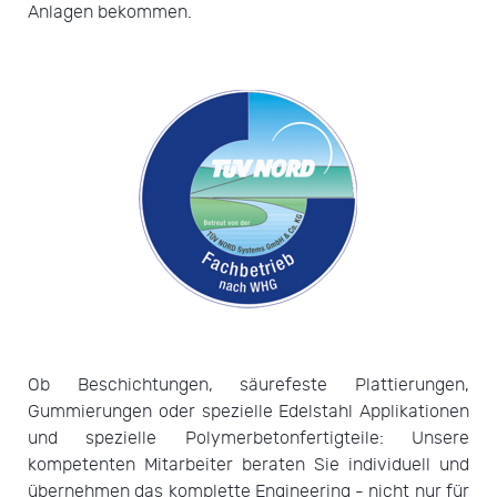
Anlagen bekommen.
Ob Beschichtungen, säurefeste Plattierungen,
Gummierungen oder spezielle Edelstahl Applikationen
und spezielle Polymerbetonfertigteile: Unsere
kompetenten Mitarbeiter beraten Sie individuell und
übernehmen das komplette Engineering - nicht nur für