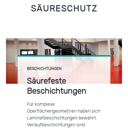
SÄURESCHUTZ
BESCHICHTUNGEN
Säurefeste
Beschichtungen
Für komplexe
Oberflächengeometrien haben sich
Laminatbeschichtungen bewährt.
Verlaufbeschichtungen sind