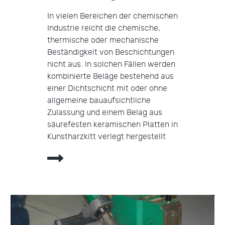
In vielen Bereichen der chemischen
Industrie reicht die chemische,
thermische oder mechanische
Beständigkeit von Beschichtungen
nicht aus. In solchen Fällen werden
kombinierte Beläge bestehend aus
einer Dichtschicht mit oder ohne
allgemeine bauaufsichtliche
Zulassung und einem Belag aus
säurefesten keramischen Platten in
Kunstharzkitt verlegt hergestellt