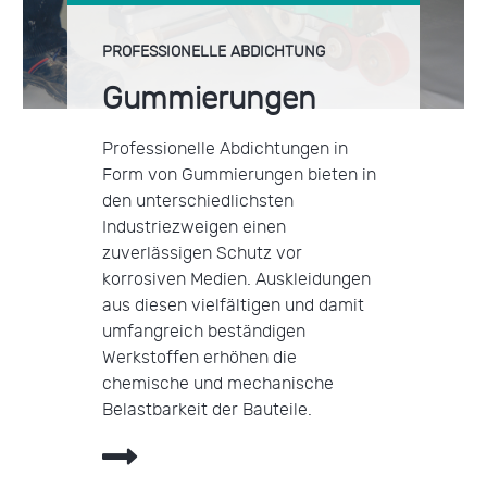
PROFESSIONELLE ABDICHTUNG
Gummierungen
Professionelle Abdichtungen in
Form von Gummierungen bieten in
den unterschiedlichsten
Industriezweigen einen
zuverlässigen Schutz vor
korrosiven Medien. Auskleidungen
aus diesen vielfältigen und damit
umfangreich beständigen
Werkstoffen erhöhen die
chemische und mechanische
Belastbarkeit der Bauteile.