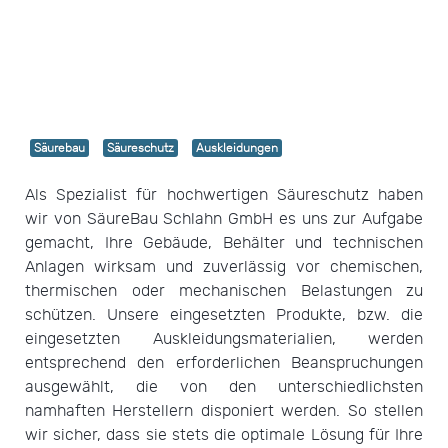
Säurebau
Säureschutz
Auskleidungen
Als Spezialist für hochwertigen Säureschutz haben
wir von SäureBau Schlahn GmbH es uns zur Aufgabe
gemacht, Ihre Gebäude, Behälter und technischen
Anlagen wirksam und zuverlässig vor chemischen,
thermischen oder mechanischen Belastungen zu
schützen. Unsere eingesetzten Produkte, bzw. die
eingesetzten Auskleidungsmaterialien, werden
entsprechend den erforderlichen Beanspruchungen
ausgewählt, die von den unterschiedlichsten
namhaften Herstellern disponiert werden. So stellen
wir sicher, dass sie stets die optimale Lösung für Ihre