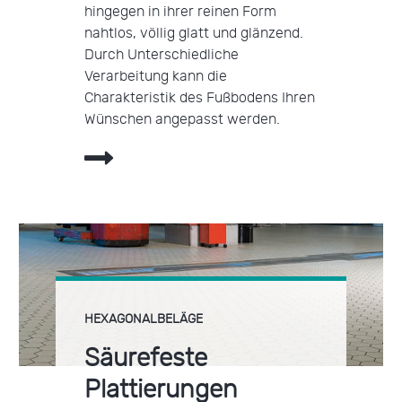
hingegen in ihrer reinen Form
nahtlos, völlig glatt und glänzend.
Durch Unterschiedliche
Verarbeitung kann die
Charakteristik des Fußbodens Ihren
Wünschen angepasst werden.
HEXAGONALBELÄGE
Säurefeste
Plattierungen