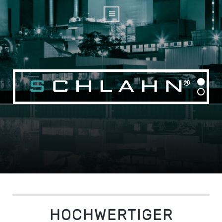
HOCHWERTIGER