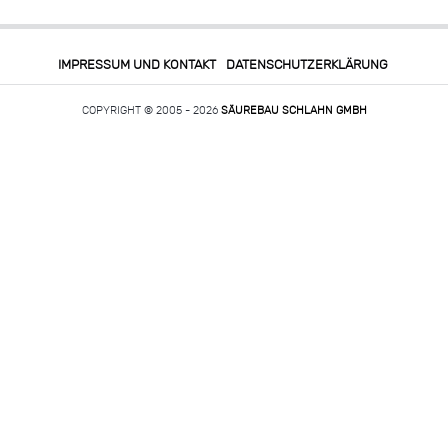
IMPRESSUM UND KONTAKT
DATENSCHUTZERKLÄRUNG
COPYRIGHT © 2005 - 2026
SÄUREBAU SCHLAHN GMBH