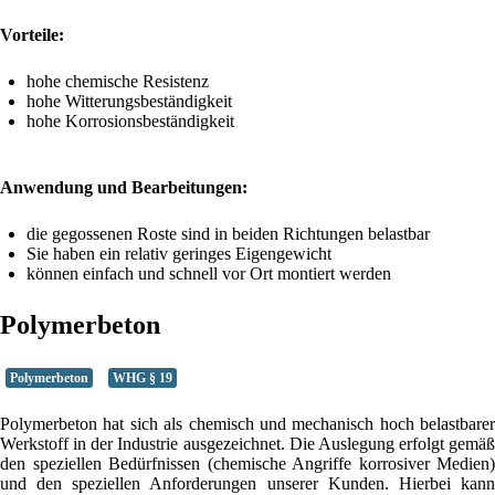
Vorteile:
hohe chemische Resistenz
hohe Witterungsbeständigkeit
hohe Korrosionsbeständigkeit
Anwendung und Bearbeitungen:
die gegossenen Roste sind in beiden Richtungen belastbar
Sie haben ein relativ geringes Eigengewicht
können einfach und schnell vor Ort montiert werden
Polymerbeton
Polymerbeton
WHG § 19
Polymerbeton hat sich als chemisch und mechanisch hoch belastbarer
Werkstoff in der Industrie ausgezeichnet. Die Auslegung erfolgt gemäß
den speziellen Bedürfnissen (chemische Angriffe korrosiver Medien)
und den speziellen Anforderungen unserer Kunden. Hierbei kann