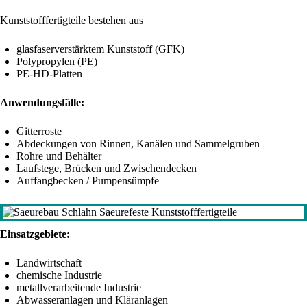
Kunststofffertigteile bestehen aus
glasfaserverstärktem Kunststoff (GFK)
Polypropylen (PE)
PE-HD-Platten
Anwendungsfälle:
Gitterroste
Abdeckungen von Rinnen, Kanälen und Sammelgruben
Rohre und Behälter
Laufstege, Brücken und Zwischendecken
Auffangbecken / Pumpensümpfe
Einsatzgebiete:
Landwirtschaft
chemische Industrie
metallverarbeitende Industrie
Abwasseranlagen und Kläranlagen