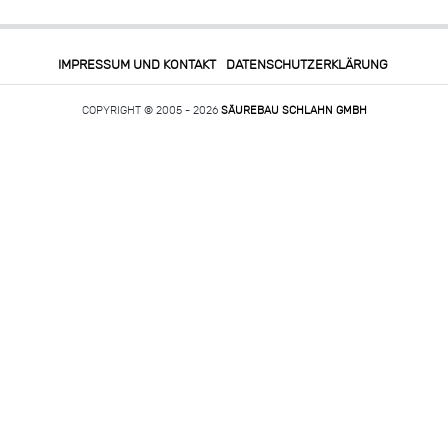
IMPRESSUM UND KONTAKT
DATENSCHUTZERKLÄRUNG
COPYRIGHT © 2005 - 2026
SÄUREBAU SCHLAHN GMBH