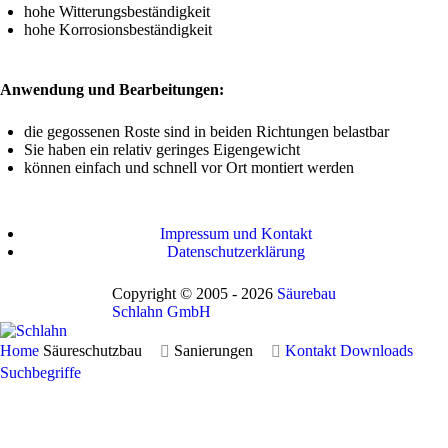
hohe Witterungsbeständigkeit
hohe Korrosionsbeständigkeit
Anwendung und Bearbeitungen:
die gegossenen Roste sind in beiden Richtungen belastbar
Sie haben ein relativ geringes Eigengewicht
können einfach und schnell vor Ort montiert werden
Impressum und Kontakt
Datenschutzerklärung
Copyright © 2005 - 2026
Säurebau
Schlahn GmbH
Home
Säureschutzbau
Sanierungen
Kontakt
Downloads
Suchbegriffe