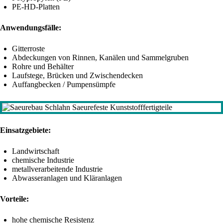
PE-HD-Platten
Anwendungsfälle:
Gitterroste
Abdeckungen von Rinnen, Kanälen und Sammelgruben
Rohre und Behälter
Laufstege, Brücken und Zwischendecken
Auffangbecken / Pumpensümpfe
Einsatzgebiete:
Landwirtschaft
chemische Industrie
metallverarbeitende Industrie
Abwasseranlagen und Kläranlagen
Vorteile:
hohe chemische Resistenz