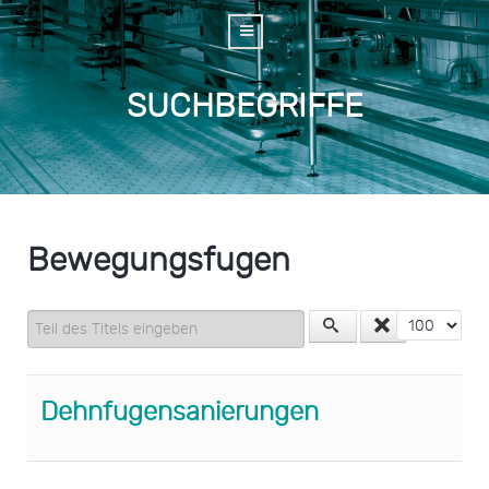
SUCHBEGRIFFE
Bewegungsfugen
Teil des Titels eingeben
Anzeige #
Dehnfugensanierungen