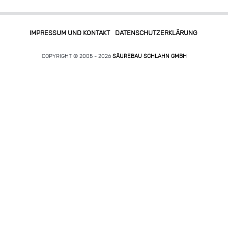
IMPRESSUM UND KONTAKT
DATENSCHUTZERKLÄRUNG
COPYRIGHT © 2005 - 2026
SÄUREBAU SCHLAHN GMBH