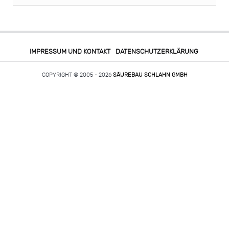
IMPRESSUM UND KONTAKT
DATENSCHUTZERKLÄRUNG
COPYRIGHT © 2005 - 2026
SÄUREBAU SCHLAHN GMBH